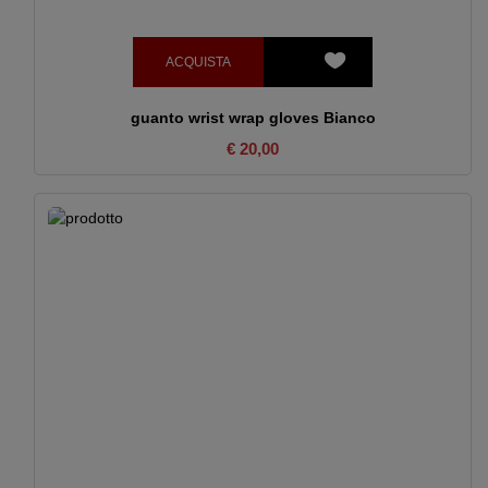
ACQUISTA
guanto wrist wrap gloves Bianco
€ 20,00