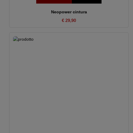
Neopower cintura
€ 29,90