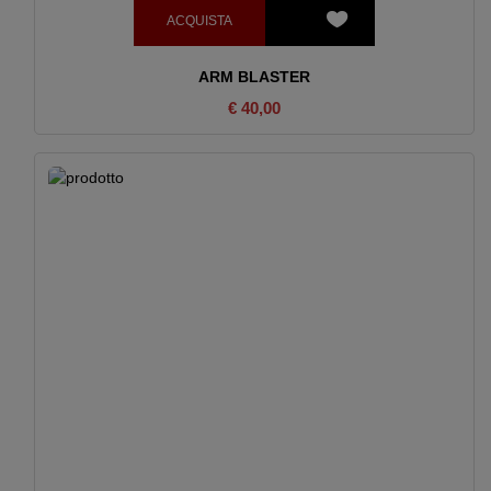
ACQUISTA
ARM BLASTER
€ 40,00