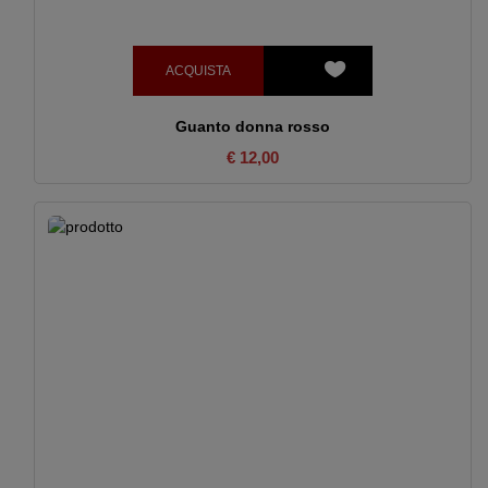
ACQUISTA
Guanto donna rosso
€ 12,00