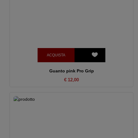
ACQUISTA
Guanto pink Pro Grip
€ 12,00