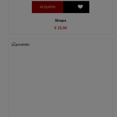
ACQUISTA
Straps
€ 15,00