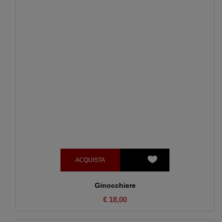
ACQUISTA
Ginocchiere
€ 18,00