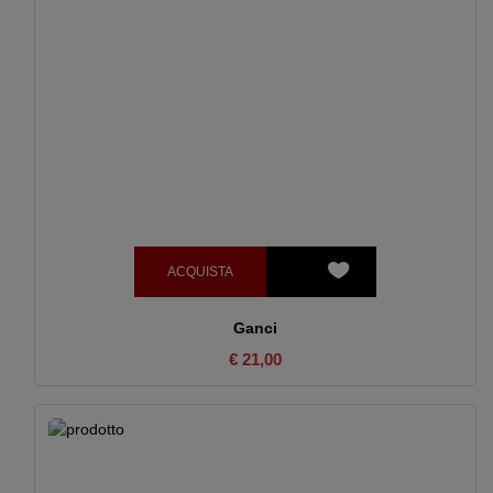
ACQUISTA
Ganci
€ 21,00