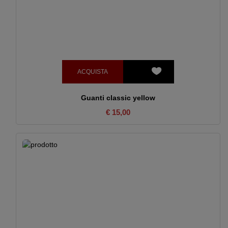
ACQUISTA
Guanti classic yellow
€ 15,00