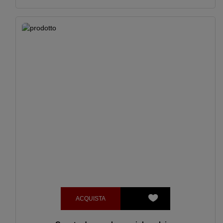
ACQUISTA