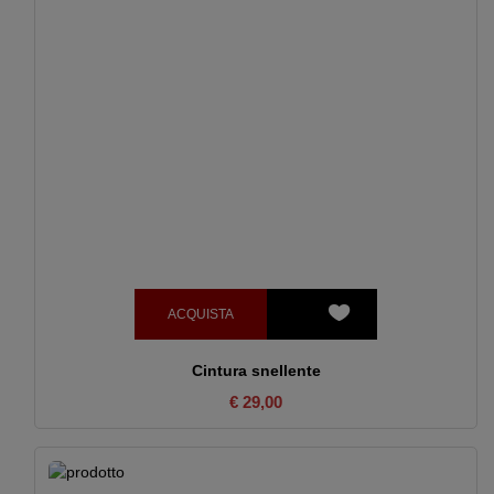
ACQUISTA
Cintura snellente
€ 29,00