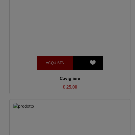
ACQUISTA
Cavigliere
€ 25,00