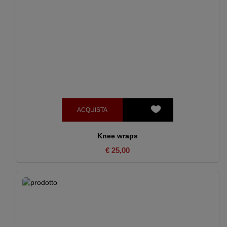
ACQUISTA
Knee wraps
€ 25,00