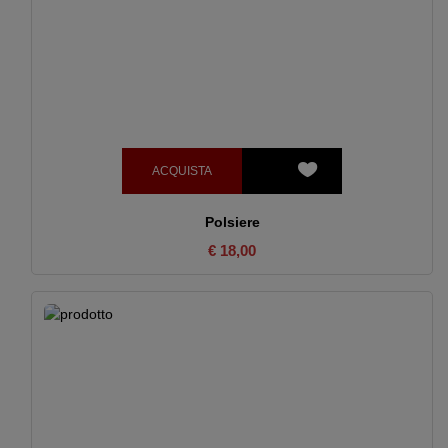
ACQUISTA
Polsiere
€ 18,00