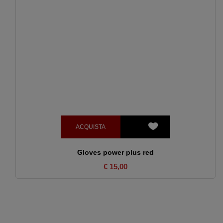
ACQUISTA
Gloves power plus red
€ 15,00