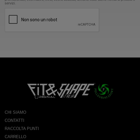
servizi.
CHI SIAMO
CONTATTI
RACCOLTA PUNTI
CARRELLO