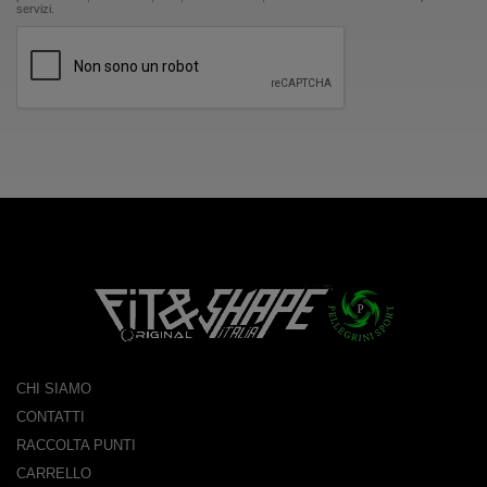
servizi.
CHI SIAMO
CONTATTI
RACCOLTA PUNTI
CARRELLO