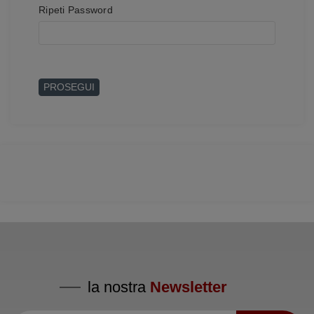
Ripeti Password
PROSEGUI
la nostra
Newsletter