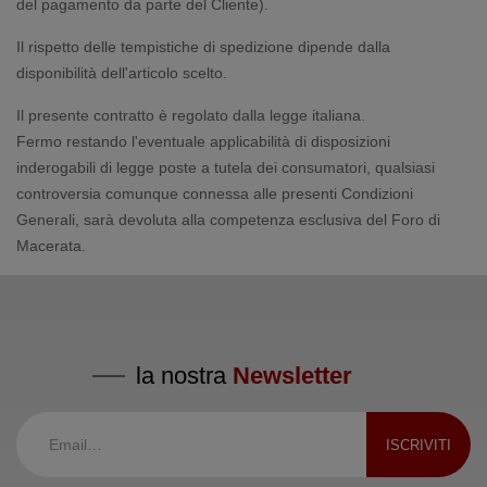
del pagamento da parte del Cliente).
Il rispetto delle tempistiche di spedizione dipende dalla
disponibilità dell'articolo scelto.
Il presente contratto è regolato dalla legge italiana.
Fermo restando l'eventuale applicabilità di disposizioni
inderogabili di legge poste a tutela dei consumatori, qualsiasi
controversia comunque connessa alle presenti Condizioni
Generali, sarà devoluta alla competenza esclusiva del Foro di
Macerata.
la nostra
Newsletter