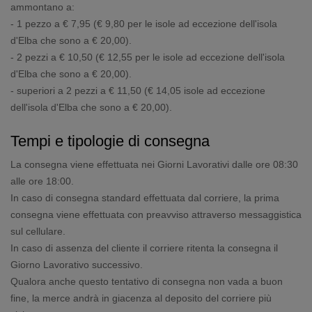
ammontano a:
- 1 pezzo a € 7,95 (€ 9,80 per le isole ad eccezione dell'isola
d'Elba che sono a € 20,00).
- 2 pezzi a € 10,50 (€ 12,55 per le isole ad eccezione dell'isola
d'Elba che sono a € 20,00).
- superiori a 2 pezzi a € 11,50 (€ 14,05 isole ad eccezione
dell'isola d'Elba che sono a € 20,00).
Tempi e tipologie di consegna
La consegna viene effettuata nei Giorni Lavorativi dalle ore 08:30
alle ore 18:00.
In caso di consegna standard effettuata dal corriere, la prima
consegna viene effettuata con preavviso attraverso messaggistica
sul cellulare.
In caso di assenza del cliente il corriere ritenta la consegna il
Giorno Lavorativo successivo.
Qualora anche questo tentativo di consegna non vada a buon
fine, la merce andrà in giacenza al deposito del corriere più