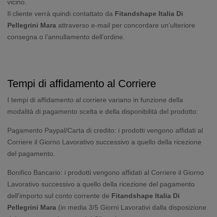
vicino.
Il cliente verrà quindi contattato da
Fitandshape Italia Di
Pellegrini Mara
attraverso e-mail per concordare un’ulteriore
consegna o l’annullamento dell’ordine.
Tempi di affidamento al Corriere
I tempi di affidamento al corriere variano in funzione della
modalità di pagamento scelta e della disponibilità del prodotto:
Pagamento Paypal/Carta di credito: i prodotti vengono affidati al
Corriere il Giorno Lavorativo successivo a quello della ricezione
del pagamento.
Bonifico Bancario: i prodotti vengono affidati al Corriere il Giorno
Lavorativo successivo a quello della ricezione del pagamento
dell'importo sul conto corrente de
Fitandshape Italia Di
Pellegrini Mara
(in media 3/5 Giorni Lavorativi dalla disposizione